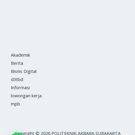
Akademik
Berita
Bisnis Digital
d3tbd
Informasi
lowongan kerja
mpb
Copyright © 2026 POLITEKNIK AKBARA SURAKARTA