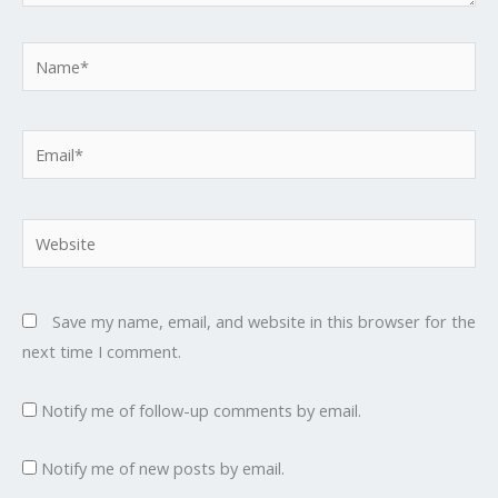
Name*
Email*
Website
Save my name, email, and website in this browser for the
next time I comment.
Notify me of follow-up comments by email.
Notify me of new posts by email.