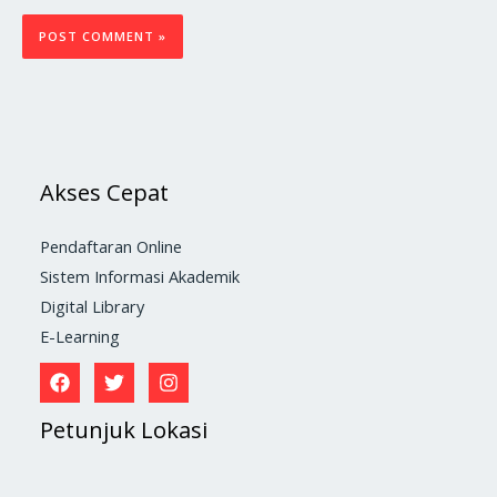
Akses Cepat
Pendaftaran Online
Sistem Informasi Akademik
Digital Library
E-Learning
Petunjuk Lokasi