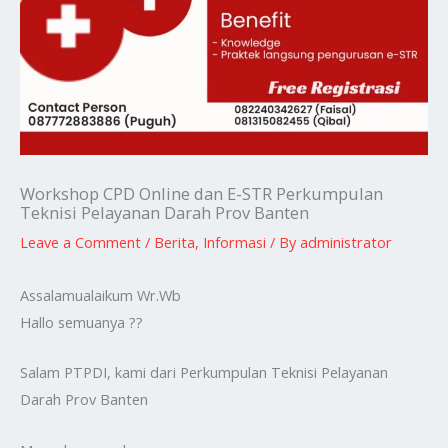
Workshop CPD Online dan E-STR Perkumpulan
Teknisi Pelayanan Darah Prov Banten
Leave a Comment
/
Berita
,
Informasi
/ By
administrator
Assalamualaikum Wr.Wb
Hallo semuanya ??
Salam PTPDI, kami dari Perkumpulan Teknisi Pelayanan
Darah Prov Banten