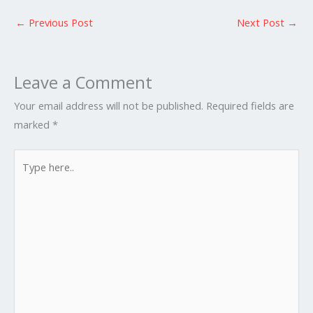
←
Previous Post
Next Post
→
Leave a Comment
Your email address will not be published.
Required fields are
marked
*
Type
here..