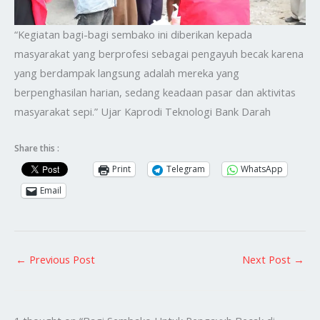
“Kegiatan bagi-bagi sembako ini diberikan kepada
masyarakat yang berprofesi sebagai pengayuh becak karena
yang berdampak langsung adalah mereka yang
berpenghasilan harian, sedang keadaan pasar dan aktivitas
masyarakat sepi.” Ujar Kaprodi Teknologi Bank Darah
Share this :
Print
Telegram
WhatsApp
Email
←
Previous Post
Next Post
→