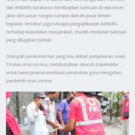
dan AKBARA Surakarta membagikan bantuan di seputaran
jalan dari pasar nongko sampai daerah pasar klewer.
kegiatan tersebut juga sebagai pengaplikasian AKBARA
terhadap kepedulian masyarakat, mudah-mudahan bantuan
yang dibagikan berkah.
Ditengah perekonomian yang lesu akibat penyebaran covid-
19 atau virus corona, membutuhkan seluruh stakeholder
untuk bekerjasama membuat perubahan guna mengatasi
pandemik virus corona.