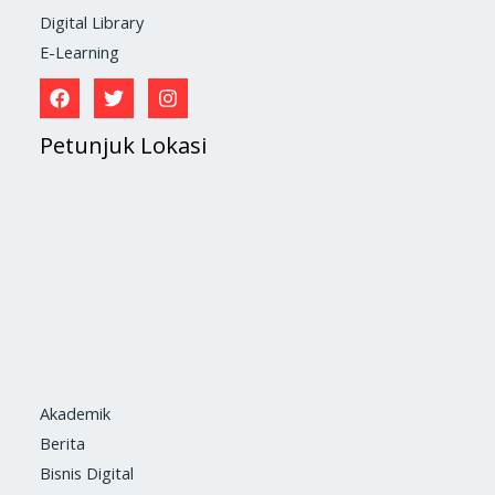
Digital Library
E-Learning
Petunjuk Lokasi
Akademik
Berita
Bisnis Digital