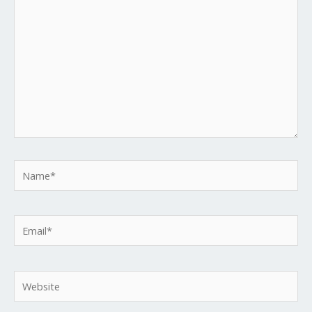
Name*
Email*
Website