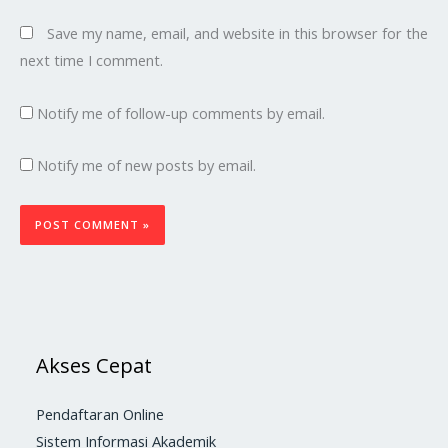
Save my name, email, and website in this browser for the
next time I comment.
Notify me of follow-up comments by email.
Notify me of new posts by email.
Akses Cepat
Pendaftaran Online
Sistem Informasi Akademik