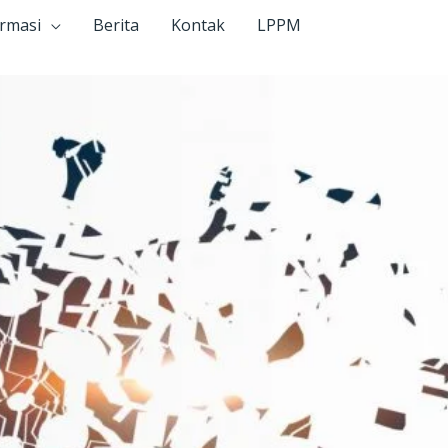
ormasi
Berita
Kontak
LPPM