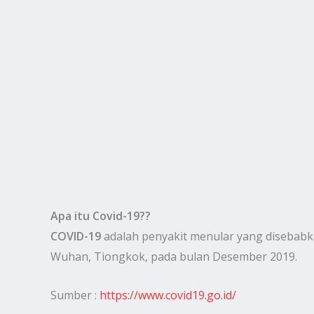
Apa itu Covid-19??
COVID-19
adalah penyakit menular yang disebabka
Wuhan, Tiongkok, pada bulan Desember 2019.
Sumber :
https://www.covid19.go.id/