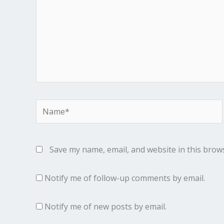
Name*
Save my name, email, and website in this brow
Notify me of follow-up comments by email.
Notify me of new posts by email.