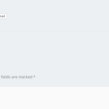
mail
 fields are marked
*