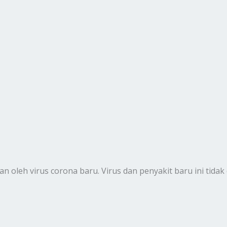
n oleh virus corona baru. Virus dan penyakit baru ini tida