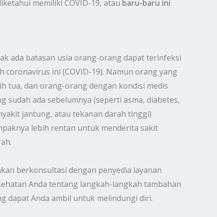
ketahui memiliki COVID-19, atau
baru-baru ini
ak ada batasan usia orang-orang dapat terinfeksi
h coronavirus ini (COVID-19). Namun orang yang
ih tua, dan orang-orang dengan kondisi medis
g sudah ada sebelumnya (seperti asma, diabetes,
yakit jantung, atau tekanan darah tinggi)
paknya lebih rentan untuk menderita sakit
ah.
akan berkonsultasi dengan penyedia layanan
sehatan Anda tentang langkah-langkah tambahan
g dapat Anda ambil untuk melindungi diri.