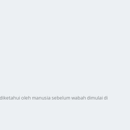
k diketahui oleh manusia sebelum wabah dimulai di