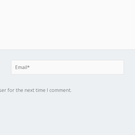
Email*
ser for the next time I comment.