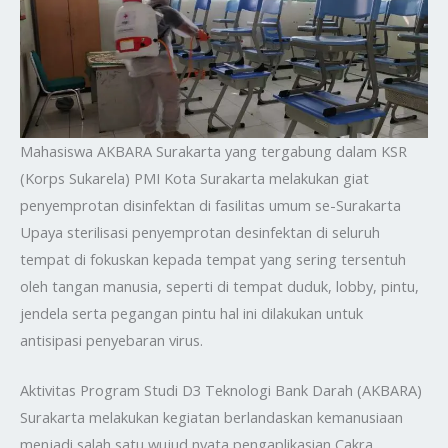
Mahasiswa AKBARA Surakarta yang tergabung dalam KSR
(Korps Sukarela) PMI Kota Surakarta melakukan giat
penyemprotan disinfektan di fasilitas umum se-Surakarta
Upaya sterilisasi penyemprotan desinfektan di seluruh
tempat di fokuskan kepada tempat yang sering tersentuh
oleh tangan manusia, seperti di tempat duduk, lobby, pintu,
jendela serta pegangan pintu hal ini dilakukan untuk
antisipasi penyebaran virus.
Aktivitas Program Studi D3 Teknologi Bank Darah (AKBARA)
Surakarta melakukan kegiatan berlandaskan kemanusiaan
menjadi salah satu wujud nyata pengaplikasian Cakra