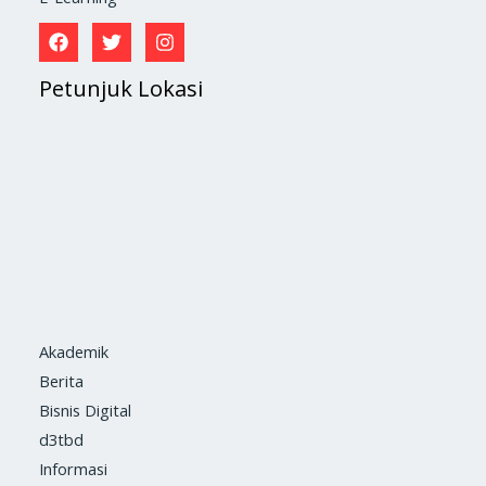
Petunjuk Lokasi
Akademik
Berita
Bisnis Digital
d3tbd
Informasi