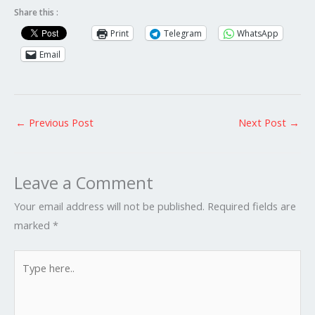
Share this :
Print
Telegram
WhatsApp
Email
←
Previous Post
Next Post
→
Leave a Comment
Your email address will not be published.
Required fields are
marked
*
Type
here..