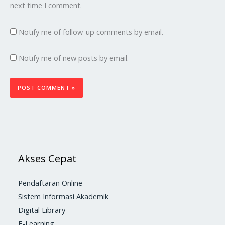
next time I comment.
Notify me of follow-up comments by email.
Notify me of new posts by email.
Akses Cepat
Pendaftaran Online
Sistem Informasi Akademik
Digital Library
E-Learning