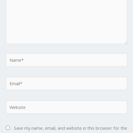
Name*
Email*
Website
Save my name, email, and website in this browser for the