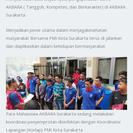
AKBARA ( Tangguh, Kompeten, dan Berkarakter) di AKBARA
Surakarta.
Menjadikan pionir utama dalam menjagakesehatan
masyarakat Bersama PMI Kota Surakarta terus di jalankan
dan diaplikasikan dalam kehidupan bermasyarakat.
Para Mahasiswa AKBARA Surakarta sedang melakukan
koordinasi penyemprotan disinfektan dengan Koordinator
Lapangan (Korlap) PMI Kota Surakarta