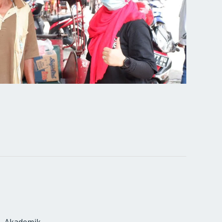
Akademik