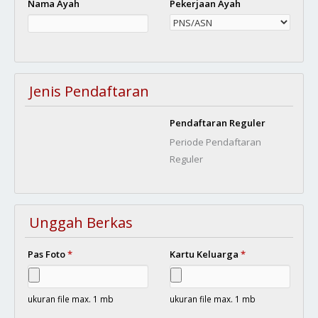
Nama Ayah
Pekerjaan Ayah
Jenis Pendaftaran
Pendaftaran Reguler
Periode Pendaftaran
Reguler
Unggah Berkas
Pas Foto
*
Kartu Keluarga
*
ukuran file max. 1 mb
ukuran file max. 1 mb