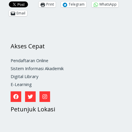
Print
Telegram
WhatsApp
Email
Akses Cepat
Pendaftaran Online
Sistem Informasi Akademik
Digital Library
E-Learning
Petunjuk Lokasi