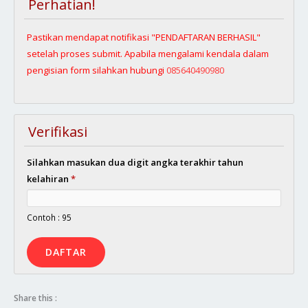
Perhatian!
Pastikan mendapat notifikasi "PENDAFTARAN BERHASIL"
setelah proses submit. Apabila mengalami kendala dalam
pengisian form silahkan hubungi
085640490980
Verifikasi
Silahkan masukan dua digit angka terakhir tahun
kelahiran
*
Contoh : 95
Share this :