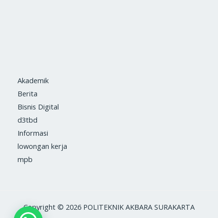
Akademik
Berita
Bisnis Digital
d3tbd
Informasi
lowongan kerja
mpb
Copyright © 2026 POLITEKNIK AKBARA SURAKARTA