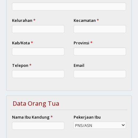
Kelurahan
*
Kecamatan
*
Kab/Kota
*
Provinsi
*
Telepon
*
Email
Data Orang Tua
Nama Ibu Kandung
*
Pekerjaan Ibu