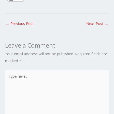
←
Previous Post
Next Post
→
Leave a Comment
Your email address will not be published.
Required fields are
marked
*
Type
here..