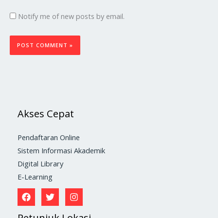
Notify me of new posts by email.
Akses Cepat
Pendaftaran Online
Sistem Informasi Akademik
Digital Library
E-Learning
Petunjuk Lokasi