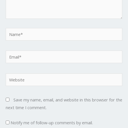
Name*
Email*
Website
Save my name, email, and website in this browser for the
next time I comment.
Notify me of follow-up comments by email.