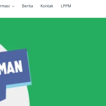
ormasi
Berita
Kontak
LPPM