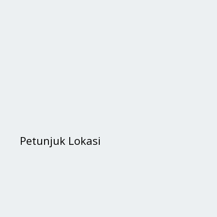
Petunjuk Lokasi