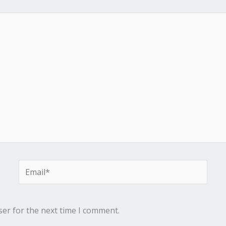
Email*
ser for the next time I comment.