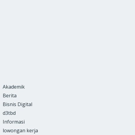
Akademik
Berita
Bisnis Digital
d3tbd
Informasi
lowongan kerja