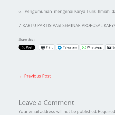
6. Pengumuman mengenai Karya Tulis Ilmiah dan
7. KARTU PARTISIPASI SEMINAR PROPOSAL KARY
Share this :
Print
Telegram
WhatsApp
E
←
Previous Post
Leave a Comment
Your email address will not be published.
Required