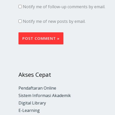
Notify me of follow-up comments by email.
Notify me of new posts by email.
Akses Cepat
Pendaftaran Online
Sistem Informasi Akademik
Digital Library
E-Learning