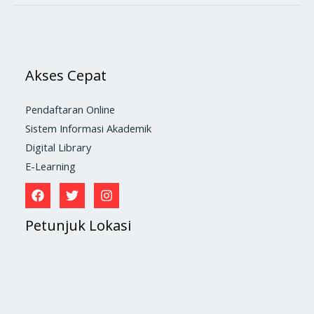
Akses Cepat
Pendaftaran Online
Sistem Informasi Akademik
Digital Library
E-Learning
Petunjuk Lokasi