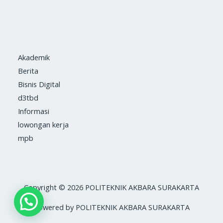
Akademik
Berita
Bisnis Digital
d3tbd
Informasi
lowongan kerja
mpb
Copyright © 2026 POLITEKNIK AKBARA SURAKARTA
Powered by POLITEKNIK AKBARA SURAKARTA