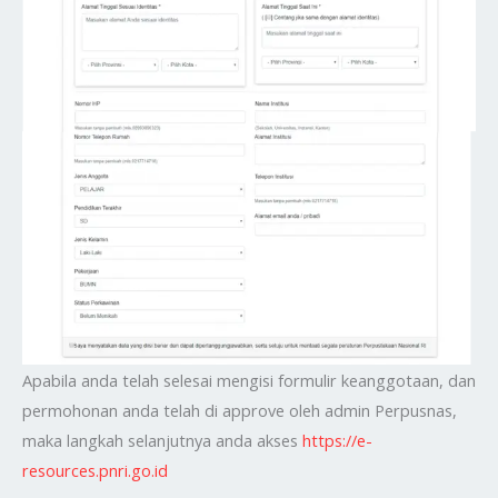
Apabila anda telah selesai mengisi formulir keanggotaan, dan
permohonan anda telah di approve oleh admin Perpusnas,
maka langkah selanjutnya anda akses
https://e-
resources.pnri.go.id