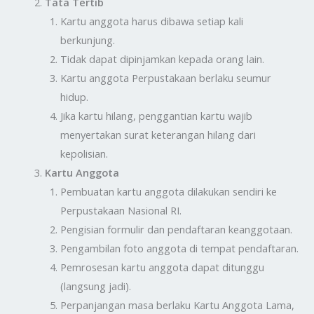
Tata Tertib
Kartu anggota harus dibawa setiap kali
berkunjung.
Tidak dapat dipinjamkan kepada orang lain.
Kartu anggota Perpustakaan berlaku seumur
hidup.
Jika kartu hilang, penggantian kartu wajib
menyertakan surat keterangan hilang dari
kepolisian.
Kartu Anggota
Pembuatan kartu anggota dilakukan sendiri ke
Perpustakaan Nasional RI.
Pengisian formulir dan pendaftaran keanggotaan.
Pengambilan foto anggota di tempat pendaftaran.
Pemrosesan kartu anggota dapat ditunggu
(langsung jadi).
Perpanjangan masa berlaku Kartu Anggota Lama,