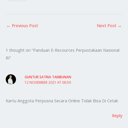
←
Previous Post
Next Post
→
1 thought on “Panduan E-Recources Perpustakaan Nasional
RI”
GUNTUR SATRIA TAMBUNAN
12 NOVEMBER 2021 AT 06:50
Kartu Anggota Perpusna Secara Online Tidak Bisa Di Cetak
Reply