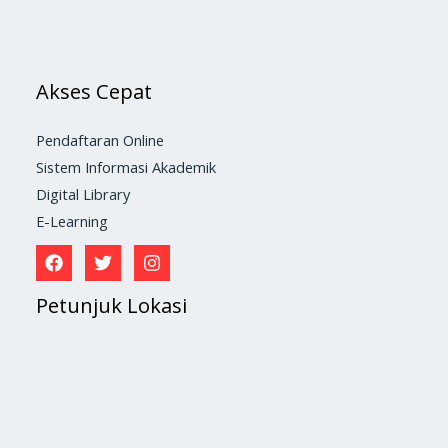
Akses Cepat
Pendaftaran Online
Sistem Informasi Akademik
Digital Library
E-Learning
Petunjuk Lokasi