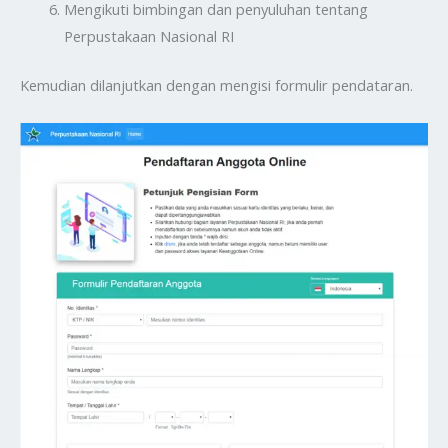
Mengikuti bimbingan dan penyuluhan tentang
Perpustakaan Nasional RI
Kemudian dilanjutkan dengan mengisi formulir pendataran.