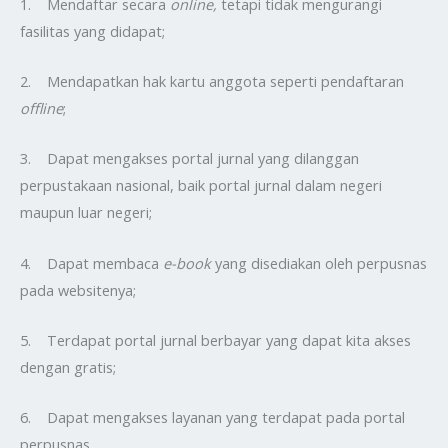
1. Mendaftar secara
online,
tetapi tidak mengurangi
fasilitas yang didapat;
2. Mendapatkan hak kartu anggota seperti pendaftaran
offline
;
3. Dapat mengakses portal jurnal yang dilanggan
perpustakaan nasional, baik portal jurnal dalam negeri
maupun luar negeri;
4. Dapat membaca
e-book
yang disediakan oleh perpusnas
pada websitenya;
5. Terdapat portal jurnal berbayar yang dapat kita akses
dengan gratis;
6. Dapat mengakses layanan yang terdapat pada portal
perpusnas.