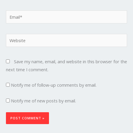
Email*
Website
Save my name, email, and website in this browser for the
next time I comment.
Notify me of follow-up comments by email.
Notify me of new posts by email.