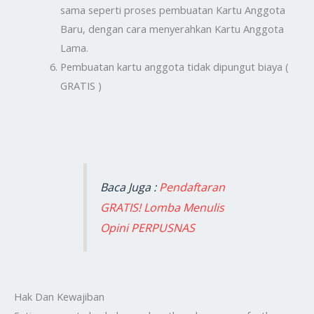
sama seperti proses pembuatan Kartu Anggota
Baru, dengan cara menyerahkan Kartu Anggota
Lama.
Pembuatan kartu anggota tidak dipungut biaya (
GRATIS )
Baca Juga :
Pendaftaran
GRATIS! Lomba Menulis
Opini PERPUSNAS
Hak Dan Kewajiban