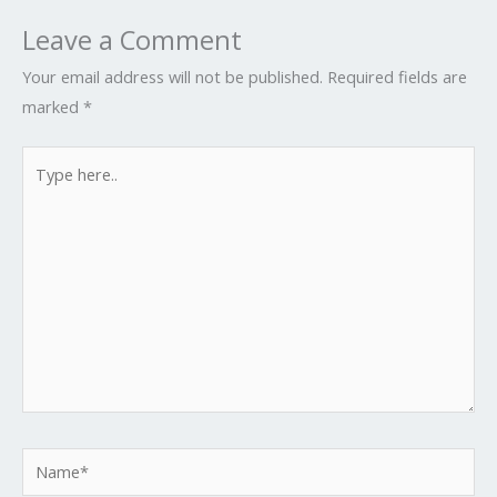
Leave a Comment
Your email address will not be published.
Required fields are
marked
*
Type
here..
Name*