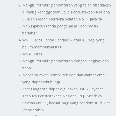
Mengisi formulir pendaftaran yang telah disediakan
di ruang keanggotaan Lt. 2 Perpustakaan Nasional
RI Jalan Medan Merdeka Selatan No.11 Jakarta
Menunjukkan tanda pengenal asli dan masih
berlaku :
WNI : Kartu Tanda Penduduk atau KK bagi yang
belum mempunyai KTP
WNA : Kitas
Mengisi formulir pendaftaran dengan lengkap dan
benar.
Mencantumkan nomor telepon dan alamat email
yang dapat dihubungi.
Kartu anggota dapat digunakan untuk Layanan
Terbuka Perpustakaan Nasional RI Jl. Merdeka
Selatan No. 11, kecuali bagi yang berdomisili di luar
Jabodetabek.