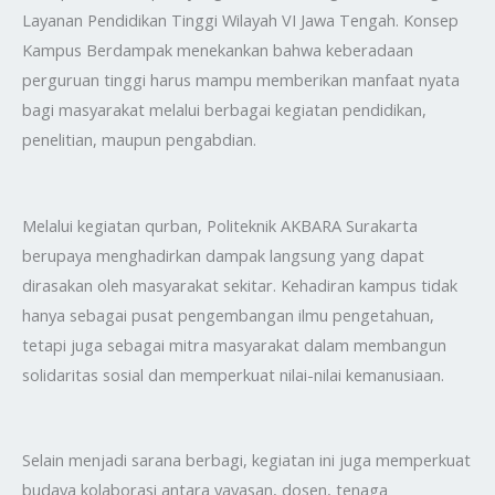
Layanan Pendidikan Tinggi Wilayah VI Jawa Tengah. Konsep
Kampus Berdampak menekankan bahwa keberadaan
perguruan tinggi harus mampu memberikan manfaat nyata
bagi masyarakat melalui berbagai kegiatan pendidikan,
penelitian, maupun pengabdian.
Melalui kegiatan qurban, Politeknik AKBARA Surakarta
berupaya menghadirkan dampak langsung yang dapat
dirasakan oleh masyarakat sekitar. Kehadiran kampus tidak
hanya sebagai pusat pengembangan ilmu pengetahuan,
tetapi juga sebagai mitra masyarakat dalam membangun
solidaritas sosial dan memperkuat nilai-nilai kemanusiaan.
Selain menjadi sarana berbagi, kegiatan ini juga memperkuat
budaya kolaborasi antara yayasan, dosen, tenaga