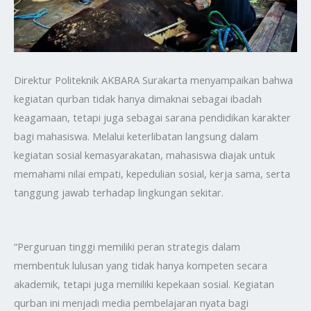
Direktur Politeknik AKBARA Surakarta menyampaikan bahwa
kegiatan qurban tidak hanya dimaknai sebagai ibadah
keagamaan, tetapi juga sebagai sarana pendidikan karakter
bagi mahasiswa. Melalui keterlibatan langsung dalam
kegiatan sosial kemasyarakatan, mahasiswa diajak untuk
memahami nilai empati, kepedulian sosial, kerja sama, serta
tanggung jawab terhadap lingkungan sekitar.
“Perguruan tinggi memiliki peran strategis dalam
membentuk lulusan yang tidak hanya kompeten secara
akademik, tetapi juga memiliki kepekaan sosial. Kegiatan
qurban ini menjadi media pembelajaran nyata bagi