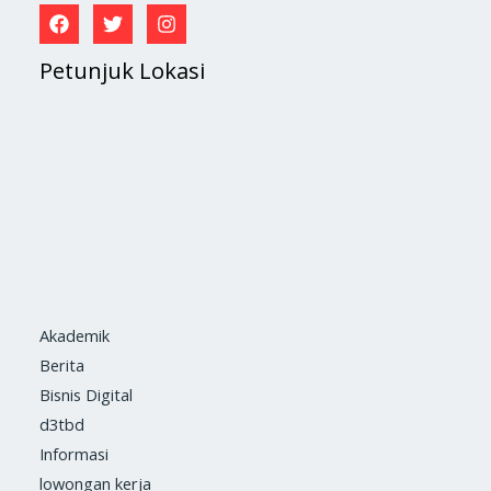
Petunjuk Lokasi
Akademik
Berita
Bisnis Digital
d3tbd
Informasi
lowongan kerja