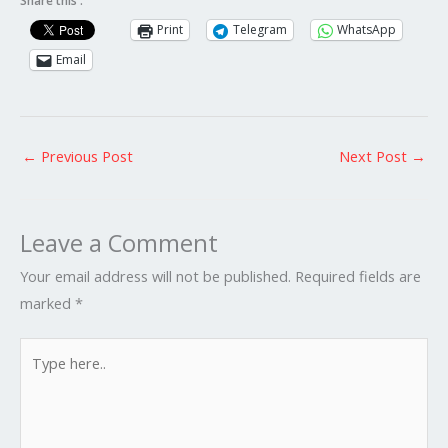
Share this :
Print
Telegram
WhatsApp
Email
←
Previous Post
Next Post
→
Leave a Comment
Your email address will not be published.
Required fields are
marked
*
Type
here..