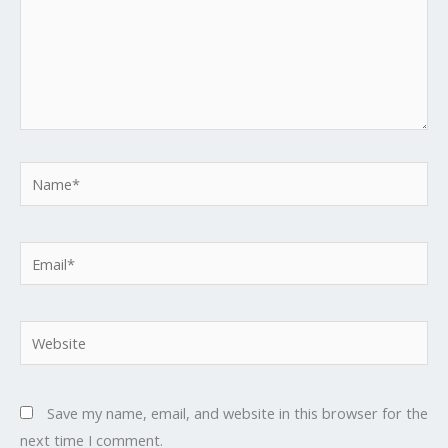
Name*
Email*
Website
Save my name, email, and website in this browser for the
next time I comment.