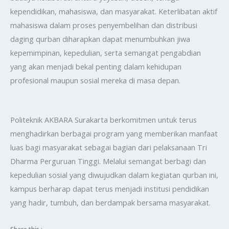
kependidikan, mahasiswa, dan masyarakat. Keterlibatan aktif
mahasiswa dalam proses penyembelihan dan distribusi
daging qurban diharapkan dapat menumbuhkan jiwa
kepemimpinan, kepedulian, serta semangat pengabdian
yang akan menjadi bekal penting dalam kehidupan
profesional maupun sosial mereka di masa depan.
Politeknik AKBARA Surakarta berkomitmen untuk terus
menghadirkan berbagai program yang memberikan manfaat
luas bagi masyarakat sebagai bagian dari pelaksanaan Tri
Dharma Perguruan Tinggi. Melalui semangat berbagi dan
kepedulian sosial yang diwujudkan dalam kegiatan qurban ini,
kampus berharap dapat terus menjadi institusi pendidikan
yang hadir, tumbuh, dan berdampak bersama masyarakat.