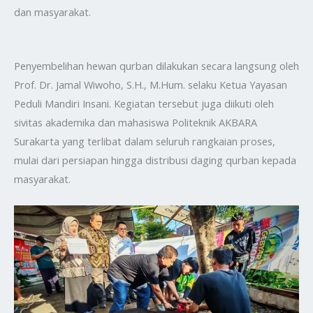
dan masyarakat.
Penyembelihan hewan qurban dilakukan secara langsung oleh
Prof. Dr. Jamal Wiwoho, S.H., M.Hum. selaku Ketua Yayasan
Peduli Mandiri Insani. Kegiatan tersebut juga diikuti oleh
sivitas akademika dan mahasiswa Politeknik AKBARA
Surakarta yang terlibat dalam seluruh rangkaian proses,
mulai dari persiapan hingga distribusi daging qurban kepada
masyarakat.