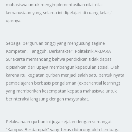
mahasiswa untuk mengimplementasikan nilai-nilai
kemanusiaan yang selama ini dipelajari di ruang kelas,”
ujarnya.
Sebagai perguruan tinggi yang mengusung tagline
Kompeten, Tangguh, Berkarakter, Politeknik AKBARA
Surakarta memandang bahwa pendidikan tidak dapat
dipisahkan dari upaya membangun kepedulian sosial. Oleh
karena itu, kegiatan qurban menjadi salah satu bentuk nyata
pembelajaran berbasis pengalaman (experiential learning)
yang memberikan kesempatan kepada mahasiswa untuk
berinteraksi langsung dengan masyarakat.
Pelaksanaan qurban ini juga sejalan dengan semangat
“Kampus Berdampak” yang terus didorong oleh Lembaga