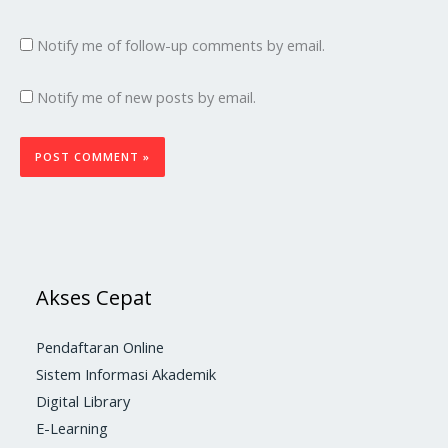
Notify me of follow-up comments by email.
Notify me of new posts by email.
Akses Cepat
Pendaftaran Online
Sistem Informasi Akademik
Digital Library
E-Learning