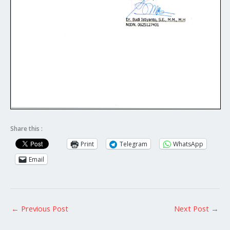
Share this :
Print
Telegram
WhatsApp
Email
←
Previous Post
Next Post
→