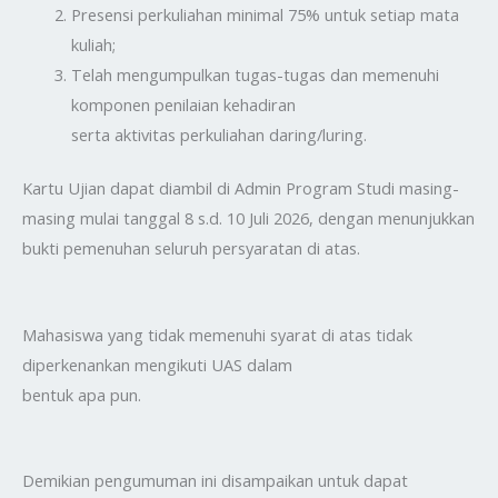
Presensi perkuliahan minimal 75% untuk setiap mata
kuliah;
Telah mengumpulkan tugas-tugas dan memenuhi
komponen penilaian kehadiran
serta aktivitas perkuliahan daring/luring.
Kartu Ujian dapat diambil di Admin Program Studi masing-
masing mulai tanggal 8 s.d. 10 Juli 2026, dengan menunjukkan
bukti pemenuhan seluruh persyaratan di atas.
Mahasiswa yang tidak memenuhi syarat di atas tidak
diperkenankan mengikuti UAS dalam
bentuk apa pun.
Demikian pengumuman ini disampaikan untuk dapat