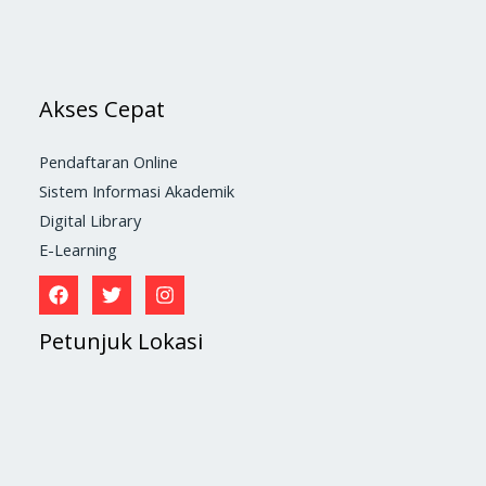
Akses Cepat
Pendaftaran Online
Sistem Informasi Akademik
Digital Library
E-Learning
Petunjuk Lokasi