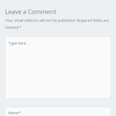
Leave a Comment
Your email address will not be published.
Required fields are
marked
*
Type
here..
Name*