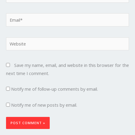
Email*
Website
Save my name, email, and website in this browser for the
next time I comment.
Notify me of follow-up comments by email.
Notify me of new posts by email.