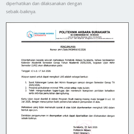
diperhatikan dan dilaksanakan dengan
sebaik-baiknya.