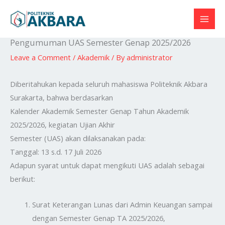
Skip
to
content
Pengumuman UAS Semester Genap 2025/2026
Leave a Comment
/
Akademik
/ By
administrator
Diberitahukan kepada seluruh mahasiswa Politeknik Akbara
Surakarta, bahwa berdasarkan
Kalender Akademik Semester Genap Tahun Akademik
2025/2026, kegiatan Ujian Akhir
Semester (UAS) akan dilaksanakan pada:
Tanggal: 13 s.d. 17 Juli 2026
Adapun syarat untuk dapat mengikuti UAS adalah sebagai
berikut:
Surat Keterangan Lunas dari Admin Keuangan sampai
dengan Semester Genap TA 2025/2026,