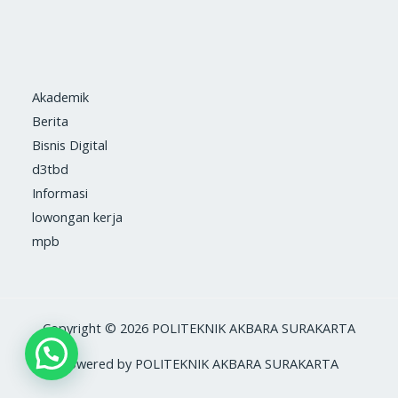
Akademik
Berita
Bisnis Digital
d3tbd
Informasi
lowongan kerja
mpb
Copyright © 2026 POLITEKNIK AKBARA SURAKARTA
Powered by POLITEKNIK AKBARA SURAKARTA