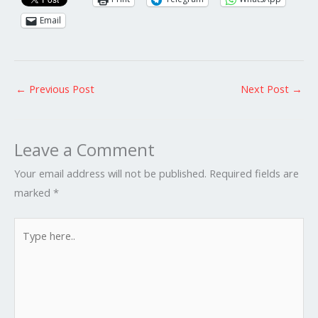
Email
←
Previous Post
Next Post
→
Leave a Comment
Your email address will not be published.
Required fields are
marked
*
Type
here..