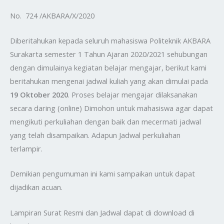
No. 724 /AKBARA/X/2020
Diberitahukan kepada seluruh mahasiswa Politeknik AKBARA
Surakarta semester 1 Tahun Ajaran 2020/2021 sehubungan
dengan dimulainya kegiatan belajar mengajar, berikut kami
beritahukan mengenai jadwal kuliah yang akan dimulai pada
19 Oktober 2020
. Proses belajar mengajar dilaksanakan
secara daring (online) Dimohon untuk mahasiswa agar dapat
mengikuti perkuliahan dengan baik dan mecermati jadwal
yang telah disampaikan. Adapun Jadwal perkuliahan
terlampir.
Demikian pengumuman ini kami sampaikan untuk dapat
dijadikan acuan.
Lampiran Surat Resmi dan Jadwal dapat di download di