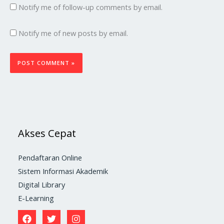
Notify me of follow-up comments by email.
Notify me of new posts by email.
Akses Cepat
Pendaftaran Online
Sistem Informasi Akademik
Digital Library
E-Learning