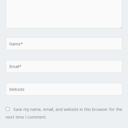
Name*
Email*
Website
Save my name, email, and website in this browser for the
next time I comment.