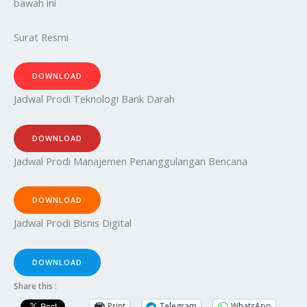
bawah ini
Surat Resmi
DOWNLOAD
Jadwal Prodi Teknologi Bank Darah
DOWNLOAD
Jadwal Prodi Manajemen Penanggulangan Bencana
DOWNLOAD
Jadwal Prodi Bisnis Digital
DOWNLOAD
Share this :
Print
Telegram
WhatsApp