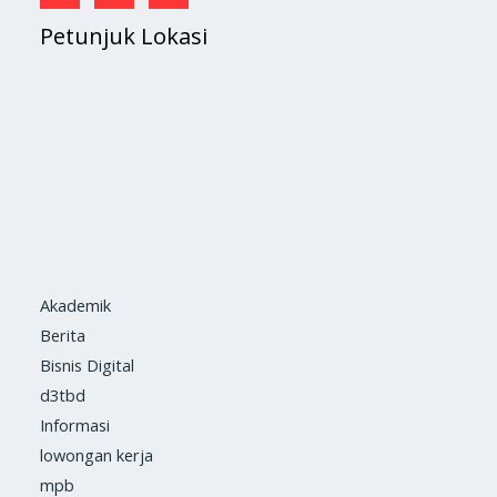
Petunjuk Lokasi
Akademik
Berita
Bisnis Digital
d3tbd
Informasi
lowongan kerja
mpb