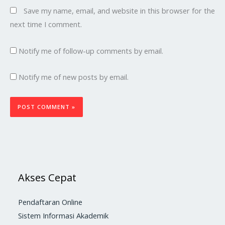
Save my name, email, and website in this browser for the
next time I comment.
Notify me of follow-up comments by email.
Notify me of new posts by email.
Akses Cepat
Pendaftaran Online
Sistem Informasi Akademik