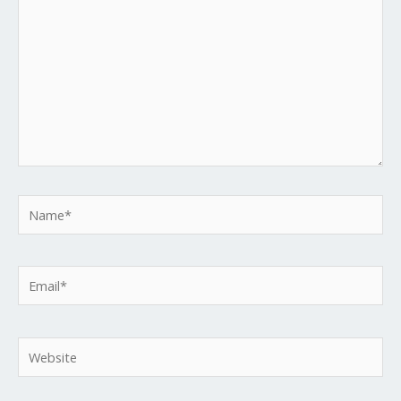
Name*
Email*
Website