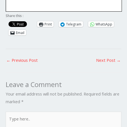
Share this :
Print
Telegram
WhatsApp
Email
←
Previous Post
Next Post
→
Leave a Comment
Your email address will not be published.
Required fields are
marked
*
Type
here..