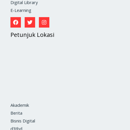
Digital Library
E-Learning
Petunjuk Lokasi
Akademik
Berita
Bisnis Digital
d3tbd