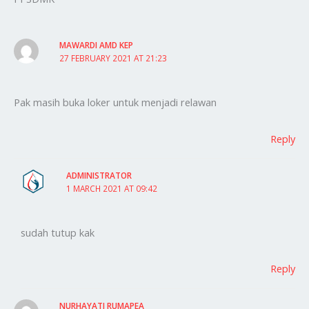
MAWARDI AMD KEP
27 FEBRUARY 2021 AT 21:23
Pak masih buka loker untuk menjadi relawan
Reply
ADMINISTRATOR
1 MARCH 2021 AT 09:42
sudah tutup kak
Reply
NURHAYATI RUMAPEA