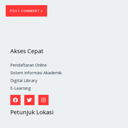
Akses Cepat
Pendaftaran Online
Sistem Informasi Akademik
Digital Library
E-Learning
Petunjuk Lokasi