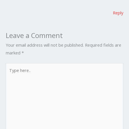
Reply
Leave a Comment
Your email address will not be published.
Required fields are
marked
*
Type
here..