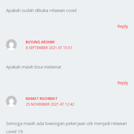
Apakah sudah dibuka relawan covid
Reply
BUYUNG AROHIM
8 SEPTEMBER 2021 AT 15:57
Apakah masih bisa melamar
Reply
MAMAT RUCHIMAT
25 NOVEMBER 2021 AT 12:42
Semoga masih ada lowongan pekerjaan utk menjadi relawan
covid 19.