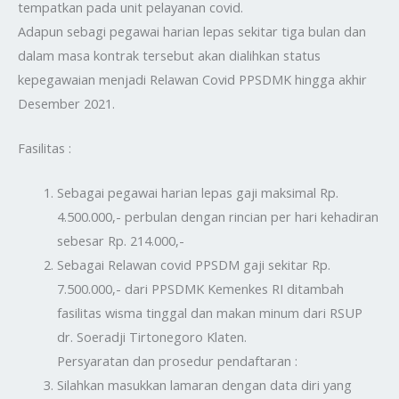
tempatkan pada unit pelayanan covid.
Adapun sebagi pegawai harian lepas sekitar tiga bulan dan
dalam masa kontrak tersebut akan dialihkan status
kepegawaian menjadi Relawan Covid PPSDMK hingga akhir
Desember 2021.
Fasilitas :
Sebagai pegawai harian lepas gaji maksimal Rp.
4.500.000,- perbulan dengan rincian per hari kehadiran
sebesar Rp. 214.000,-
Sebagai Relawan covid PPSDM gaji sekitar Rp.
7.500.000,- dari PPSDMK Kemenkes RI ditambah
fasilitas wisma tinggal dan makan minum dari RSUP
dr. Soeradji Tirtonegoro Klaten.
Persyaratan dan prosedur pendaftaran :
Silahkan masukkan lamaran dengan data diri yang