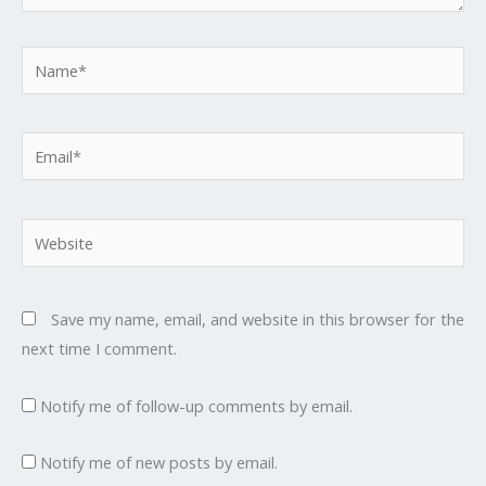
Name*
Email*
Website
Save my name, email, and website in this browser for the
next time I comment.
Notify me of follow-up comments by email.
Notify me of new posts by email.