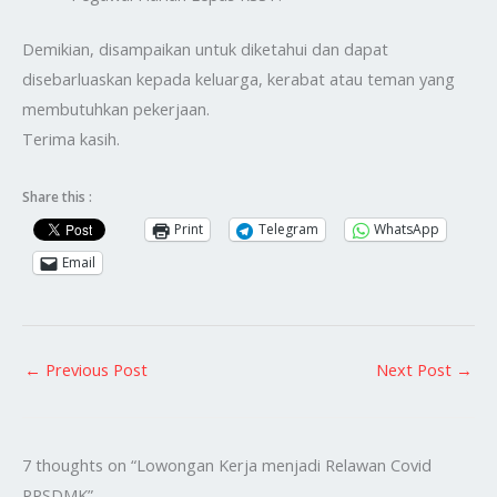
Demikian, disampaikan untuk diketahui dan dapat
disebarluaskan kepada keluarga, kerabat atau teman yang
membutuhkan pekerjaan.
Terima kasih.
Share this :
Print
Telegram
WhatsApp
Email
←
Previous Post
Next Post
→
7 thoughts on “Lowongan Kerja menjadi Relawan Covid
PPSDMK”