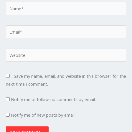
Name*
Email*
Website
Save my name, email, and website in this browser for the
next time I comment.
Notify me of follow-up comments by email.
Notify me of new posts by email.