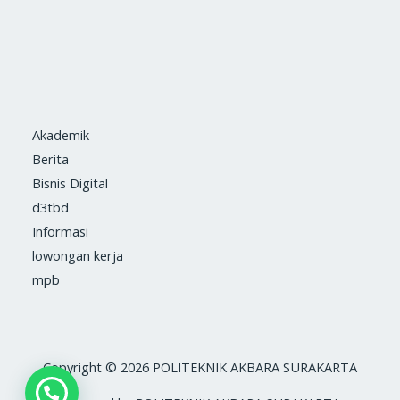
Akademik
Berita
Bisnis Digital
d3tbd
Informasi
lowongan kerja
mpb
Copyright © 2026 POLITEKNIK AKBARA SURAKARTA