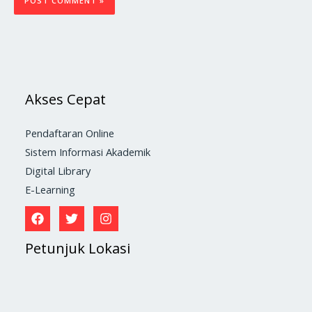
Akses Cepat
Pendaftaran Online
Sistem Informasi Akademik
Digital Library
E-Learning
Petunjuk Lokasi