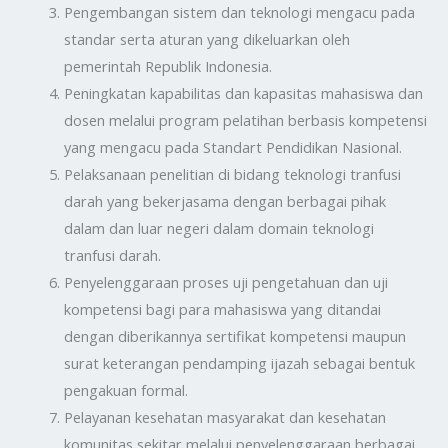
Pengembangan sistem dan teknologi mengacu pada
standar serta aturan yang dikeluarkan oleh
pemerintah Republik Indonesia.
Peningkatan kapabilitas dan kapasitas mahasiswa dan
dosen melalui program pelatihan berbasis kompetensi
yang mengacu pada Standart Pendidikan Nasional.
Pelaksanaan penelitian di bidang teknologi tranfusi
darah yang bekerjasama dengan berbagai pihak
dalam dan luar negeri dalam domain teknologi
tranfusi darah.
Penyelenggaraan proses uji pengetahuan dan uji
kompetensi bagi para mahasiswa yang ditandai
dengan diberikannya sertifikat kompetensi maupun
surat keterangan pendamping ijazah sebagai bentuk
pengakuan formal.
Pelayanan kesehatan masyarakat dan kesehatan
komunitas sekitar melalui penyelenggaraan berbagai