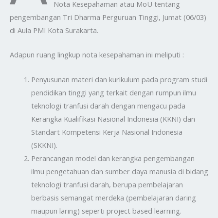
Nota Kesepahaman atau MoU tentang
pengembangan Tri Dharma Perguruan Tinggi, Jumat (06/03)
di Aula PMI Kota Surakarta.
Adapun ruang lingkup nota kesepahaman ini meliputi :
Penyusunan materi dan kurikulum pada program studi
pendidikan tinggi yang terkait dengan rumpun ilmu
teknologi tranfusi darah dengan mengacu pada
Kerangka Kualifikasi Nasional Indonesia (KKNI) dan
Standart Kompetensi Kerja Nasional Indonesia
(SKKNI).
Perancangan model dan kerangka pengembangan
ilmu pengetahuan dan sumber daya manusia di bidang
teknologi tranfusi darah, berupa pembelajaran
berbasis semangat merdeka (pembelajaran daring
maupun laring) seperti project based learning.