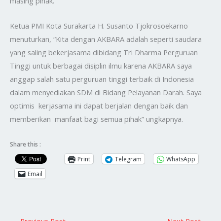
masing pihak.
Ketua PMI Kota Surakarta H. Susanto Tjokrosoekarno
menuturkan, “Kita dengan AKBARA adalah seperti saudara
yang saling bekerjasama dibidang Tri Dharma Perguruan
Tinggi untuk berbagai disiplin ilmu karena AKBARA saya
anggap salah satu perguruan tinggi terbaik di Indonesia
dalam menyediakan SDM di Bidang Pelayanan Darah. Saya
optimis kerjasama ini dapat berjalan dengan baik dan
memberikan manfaat bagi semua pihak” ungkapnya.
Share this :
Print
Telegram
WhatsApp
Email