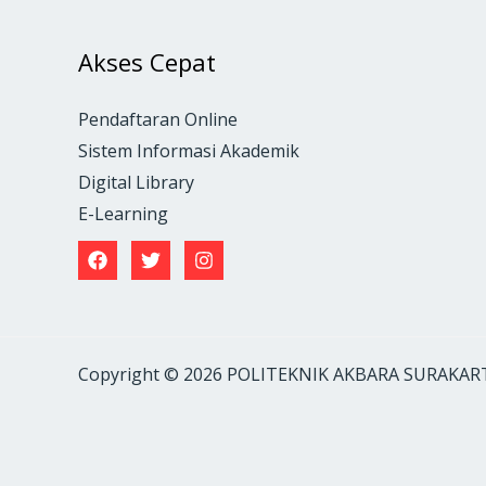
Akses Cepat
Pendaftaran Online
Sistem Informasi Akademik
Digital Library
E-Learning
Copyright © 2026 POLITEKNIK AKBARA SURAKAR