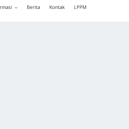
ormasi
Berita
Kontak
LPPM