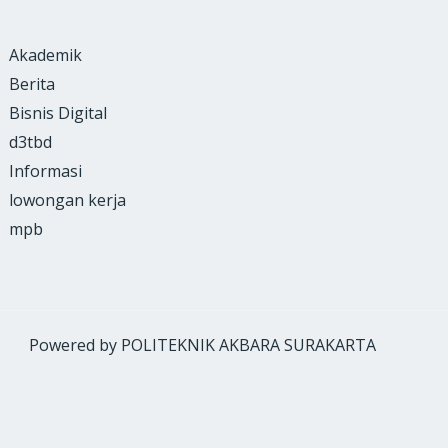
Akademik
Berita
Bisnis Digital
d3tbd
Informasi
lowongan kerja
mpb
Powered by POLITEKNIK AKBARA SURAKARTA