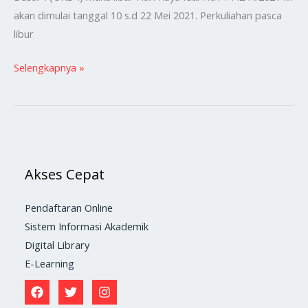
akan dimulai tanggal 10 s.d 22 Mei 2021. Perkuliahan pasca
libur
Selengkapnya »
Akses Cepat
Pendaftaran Online
Sistem Informasi Akademik
Digital Library
E-Learning