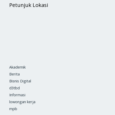
Petunjuk Lokasi
Akademik
Berita
Bisnis Digital
d3tbd
Informasi
lowongan kerja
mpb