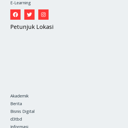
E-Learning
Petunjuk Lokasi
Akademik
Berita
Bisnis Digital
d3tbd
Informasi