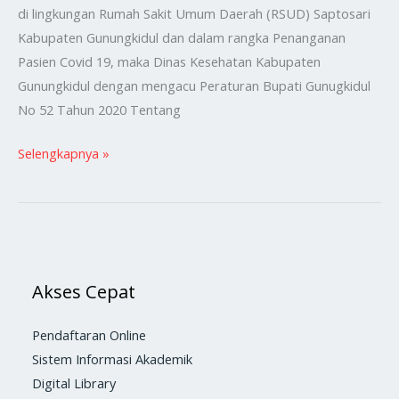
di lingkungan Rumah Sakit Umum Daerah (RSUD) Saptosari
Kabupaten Gunungkidul dan dalam rangka Penanganan
Pasien Covid 19, maka Dinas Kesehatan Kabupaten
Gunungkidul dengan mengacu Peraturan Bupati Gunugkidul
No 52 Tahun 2020 Tentang
Selengkapnya »
Akses Cepat
Pendaftaran Online
Sistem Informasi Akademik
Digital Library