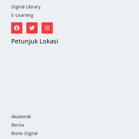
Digital Library
E-Learning
Petunjuk Lokasi
Akademik
Berita
Bisnis Digital